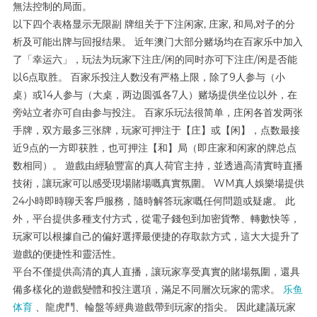
無法控制的局面。
以下四个表格显⽰⽆限副 牌组关于下注闲家, 庄家, 和局,对⼦的分
析及可能出牌与回报结果。 近年澳门大部分赌场均在百家乐中加入
了「幸运六」，玩法为玩家下注庄/闲的同时亦可下注庄/闲是否能
以6点取胜。 百家乐投注人数没有严格上限，除了9人参与（小
桌）或14人参与（大桌，两边圆弧各7人）赌场提供坐位以外，在
旁站立者亦可自由参与投注。 百家乐玩法很简单，庄闲各首发两张
手牌，双方最多三张牌，玩家可押注于【庄】或【闲】，点数最接
近9点的一方即获胜，也可押注【和】局（即庄家和闲家的牌总点
数相同）。 遊戲由經驗豐富的真人荷官主持，並透過高清實時直播
技術，讓玩家可以感受現場賭場嘅真實氛圍。 WM真人娛樂場提供
24小時即時聊天客戶服務，隨時解答玩家嘅任何問題或疑慮。 此
外，平台提供多種支付方式，從電子錢包到加密貨幣、轉數快等，
玩家可以根據自己的偏好選擇最便捷的存取款方式，這大大提升了
遊戲的便捷性和靈活性。
平台不僅提供高清的真人直播，讓玩家享受真實的賭場氛圍，還具
備多樣化的遊戲變體和投注選項，滿足不同層次玩家的需求。
乐鱼
体育
、龍虎鬥、輪盤等經典遊戲帶到玩家的指尖。 因此建議玩家