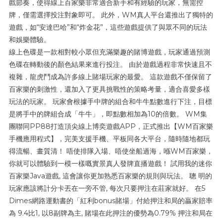
戲節奏，使得線上百家樂非常適合新手和有經驗的玩家，無需控
牌，僅需選擇投注對象即可。 此外，WM真人平台還推出了獨特的
遊戲，如“安達巴哈”和“炸金花”，這些遊戲提供了與眾不同的玩法
和娛樂體驗。
線上色碟是一款相對較小眾但充滿樂趣的賭博遊戲，玩家通過預測
色碟在轉動後的顏色結果來進行投注。 由於遊戲過程非常快速且不
複雜，龍虎鬥成為許多線上賭場玩家的最愛。 這款遊戲不僅保留了
百家樂的刺激性，還加入了更具挑戰性的策略考量，適合喜愛多樣
玩法的玩家​。 玩家會根據手中牌的組合和牛牛點數進行下注，目標
是將手中的牌組合成「牛牛」，即點數相加為10的倍數。 WM集
團聯同PP88打造頂尖線上博奕遊戲APP，正式推出【WM百家樂
手機應用程式】，完美支援手機、平板同各大平台，隨時隨地都玩
得流暢、畫質清！ 唔使排隊入場、唔使坐船過海，喺WM百家樂，
你就可以體驗到一模一樣嘅實景真人發牌直播遊戲！ 試⽤我的迷你
百家樂Java遊戲, 這會讓你更加熟悉百家樂的規則與玩法。 聰 明的
玩家應該將計分卡丟在⼀旁不管, 每次只要押注在莊家就好。 在5
Dimes網路運動書的「紅利bonus賭場」付給押注和局的贏家賠率
為 9.4⽐1, 以8副牌為主, 賭場在此押注的優勢為0.79% 押注和局在