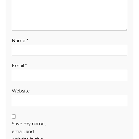
Name
*
Email
*
Website
Save my name,
email, and