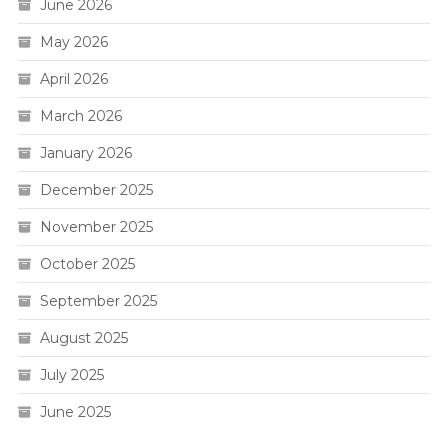
June 2026
May 2026
April 2026
March 2026
January 2026
December 2025
November 2025
October 2025
September 2025
August 2025
July 2025
June 2025