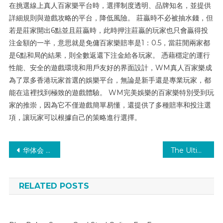
在挑選線上真人百家樂平台時，選擇制度透明、品牌知名，並提供
詳細規則與遊戲攻略的平台，降低風險。 莊贏時不必被抽水錢，但
若是莊家開出6點並且莊贏時，此時押注莊贏的玩家也只會贏得投
注金額的一半，意思就是免傭百家樂賠率是1：0.5，當莊閒兩家都
是6點和局的結果，則全數返還下注金給各玩家。 憑藉穩定的運行
性能、安全的遊戲環境和用戶友好的界面設計，WM真人百家樂成
為了眾多香港玩家首選的娛樂平台，無論是新手還是專業玩家，都
能在這裡找到極致的遊戲體驗。 WM完美娛樂的百家樂特別受到玩
家的推崇，因為它不僅遊戲簡單易懂，還提供了多種賠率和投注選
項，讓玩家可以根據自己的策略進行選擇。
Post
华体会 华体会体育 HTH Sports 华体会体育最新的网址
The Ultimate AI Toolkit forContent, Images & Videos
navigation
RELATED POSTS