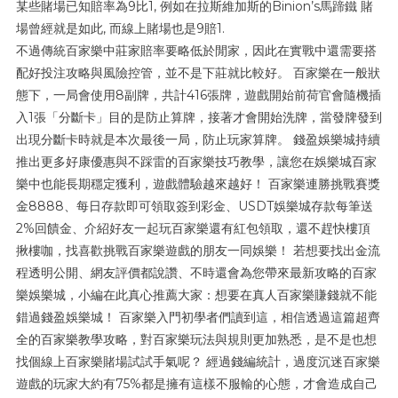
某些賭場已知賠率為9⽐1, 例如在拉斯維加斯的Binion’s⾺蹄鐵 賭
場曾經就是如此, ⽽線上賭場也是9賠1.
不過傳統百家樂中莊家賠率要略低於閒家，因此在實戰中還需要搭
配好投注攻略與風險控管，並不是下莊就比較好。 百家樂在一般狀
態下，一局會使用8副牌，共計416張牌，遊戲開始前荷官會隨機插
入1張「分斷卡」目的是防止算牌，接著才會開始洗牌，當發牌發到
出現分斷卡時就是本次最後一局，防止玩家算牌。 錢盈娛樂城持續
推出更多好康優惠與不踩雷的百家樂技巧教學，讓您在娛樂城百家
樂中也能長期穩定獲利，遊戲體驗越來越好！ 百家樂連勝挑戰賽獎
金8888、每日存款即可領取簽到彩金、USDT娛樂城存款每筆送
2%回饋金、介紹好友一起玩百家樂還有紅包領取，還不趕快樓頂
揪樓咖，找喜歡挑戰百家樂遊戲的朋友一同娛樂！ 若想要找出金流
程透明公開、網友評價都說讚、不時還會為您帶來最新攻略的百家
樂娛樂城，小編在此真心推薦大家：想要在真人百家樂賺錢就不能
錯過錢盈娛樂城！ 百家樂入門初學者們讀到這，相信透過這篇超齊
全的百家樂教學攻略，對百家樂玩法與規則更加熟悉，是不是也想
找個線上百家樂賭場試試手氣呢？ 經過錢編統計，過度沉迷百家樂
遊戲的玩家大約有75%都是擁有這樣不服輸的心態，才會造成自己