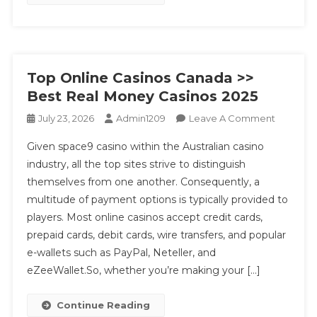
Casinos
Top Online Casinos Canada >>
Best Real Money Casinos 2025
On
July 23, 2026
Admin1209
Leave A Comment
Top
Given space9 casino within the Australian casino
Online
industry, all the top sites strive to distinguish
Casinos
themselves from one another. Consequently, a
Canada
multitude of payment options is typically provided to
>>
Best
players. Most online casinos accept credit cards,
Real
prepaid cards, debit cards, wire transfers, and popular
Money
e-wallets such as PayPal, Neteller, and
Casinos
eZeeWallet.So, whether you’re making your […]
2025
Continue Reading