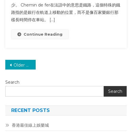
少。 Chemin de fer在法語中的意思是鐵路，這個特殊的鐵
路指的是銀行在軌道上移動的位置，而不是像百家樂銀行那
樣長時間停在車站。 […]
Continue Reading
Posts
Older posts
navigation
Search
Search
RECENT POSTS
香港最佳線上娛樂城