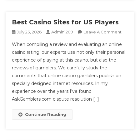
Best Casino Sites for US Players
On
July 23, 2026
Admin1209
Leave A Comment
Best
When compiling a review and evaluating an online
Casino
casino rating, our experts use not only their personal
Sites
experience of playing at this casino, but also the
For
reviews of gamblers. We carefully study the
US
Players
comments that online casino gamblers publish on
specially designed internet resources. In my
experience over the years I’ve found
AskGamblers.com dispute resolution […]
Continue Reading