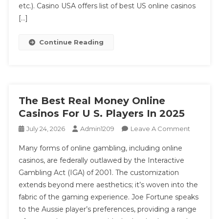
10
etc.). Casino USA offers list of best US online casinos
Reviewe
[…]
Sites
Continue Reading
The Best Real Money Online
Casinos For U S. Players In 2025
On
July 24, 2026
Admin1209
Leave A Comment
The
Many forms of online gambling, including online
Best
casinos, are federally outlawed by the Interactive
Real
Gambling Act (IGA) of 2001. The customization
Money
extends beyond mere aesthetics; it’s woven into the
Online
Casinos
fabric of the gaming experience. Joe Fortune speaks
For
to the Aussie player’s preferences, providing a range
U