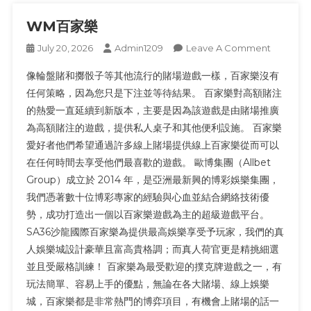
WM百家樂
On
July 20, 2026
Admin1209
Leave A Comment
WM
像輪盤賭和擲骰子等其他流行的賭場遊戲一樣，百家樂沒有
百
任何策略，因為您只是下注並等待結果。 百家樂對高額賭注
家
的熱愛一直延續到新版本，主要是因為該遊戲是由賭場推廣
樂
為高額賭注的遊戲，提供私人桌子和其他便利設施。 百家樂
愛好者他們希望通過許多線上賭場提供線上百家樂從而可以
在任何時間去享受他們最喜歡的遊戲。 歐博集團（Allbet
Group）成立於 2014 年，是亞洲最新興的博彩娛樂集團，
我們憑著數十位博彩專家的經驗與心血並結合網絡技術優
勢，成功打造出一個以百家樂遊戲為主的超級遊戲平台。
SA36沙龍國際百家樂為提供最高娛樂享受予玩家，我們的真
人娛樂城設計豪華且富高貴格調；而真人荷官更是精挑細選
並且受嚴格訓練！ 百家樂為最受歡迎的撲克牌遊戲之一，有
玩法簡單、容易上手的優點，無論在各大賭場、線上娛樂
城，百家樂都是非常熱門的博弈項目，有機會上賭場的話一