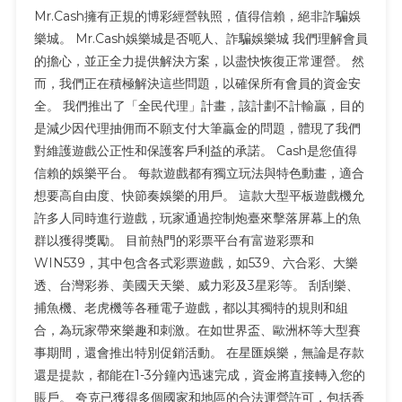
香
sites
Mr.Cash擁有正規的博彩經營執照，值得信賴，絕非詐騙娛
港
香港最佳線上娛樂城
樂城。 Mr.Cash娛樂城是否呃人、詐騙娛樂城 我們理解會員
最
的擔心，並正全力提供解決方案，以盡快恢復正常運營。 然
佳
而，我們正在積極解決這些問題，以確保所有會員的資金安
線
上
全。 我們推出了「全民代理」計畫，該計劃不計輸贏，目的
娛
是減少因代理抽佣而不願支付大筆贏金的問題，體現了我們
樂
對維護遊戲公正性和保護客戶利益的承諾。 Cash是您值得
城
信賴的娛樂平台。 每款遊戲都有獨立玩法與特色動畫，適合
想要高自由度、快節奏娛樂的用戶。 這款大型平板遊戲機允
許多人同時進行遊戲，玩家通過控制炮臺來擊落屏幕上的魚
群以獲得獎勵。 目前熱門的彩票平台有富遊彩票和
WIN539，其中包含各式彩票遊戲，如539、六合彩、大樂
透、台灣彩券、美國天天樂、威力彩及3星彩等。 刮刮樂、
捕魚機、老虎機等各種電子遊戲，都以其獨特的規則和組
合，為玩家帶來樂趣和刺激。在如世界盃、歐洲杯等大型賽
事期間，還會推出特別促銷活動。 在星匯娛樂，無論是存款
還是提款，都能在1-3分鐘內迅速完成，資金將直接轉入您的
賬戶。 夸克已獲得多個國家和地區的合法運營許可，包括香