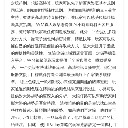
定玩得到。想提高勝算，玩家可以先了解百家樂嘅基本規則
同玩法，例如例牌同補牌規則。 遊戲由經驗豐富的真人荷官
主持，並透過高清實時直播技術，讓玩家可以感受現場賭場
嘅真實氛圍。 WM真人娛樂場提供24小時即時聊天客戶服
務，隨時解答玩家嘅任何問題或疑慮。 此外，平台提供多種
支付方式，從電子錢包到加密貨幣、轉數快等，玩家可以根
據自己的偏好選擇最便捷的存取款方式，這大大提升了遊戲
的便捷性和靈活性。 無論你係坐喺酒店貴賓廳，定係手機登
入平台，WM都希望為玩家提供「全感官層次」嘅娛樂享
受。 平台更設有快速註冊流程、高清視訊直播畫質、穩定伺
服器支援，目標就係打造亞洲區最強嘅線上百家樂系統標
準。 線上色碟是一款相對較小眾但充滿樂趣的賭博遊戲，玩
家通過預測色碟在轉動後的顏色結果來進行投注。小路可以
提供對大路趨勢的更深入的分析。 大眼仔路可以幫助玩家判
斷大路的趨勢是否會持續。 這種策略的目的是嘗試找出當某
些牌多於或少於預期時的優勢。 如果他們再次輸，他們會下
注4元，依此類推。 一旦玩家贏了，他們就返回到他們的初
始賭注。 因此，使用Parlay策略的玩家應該設定一個勝利目