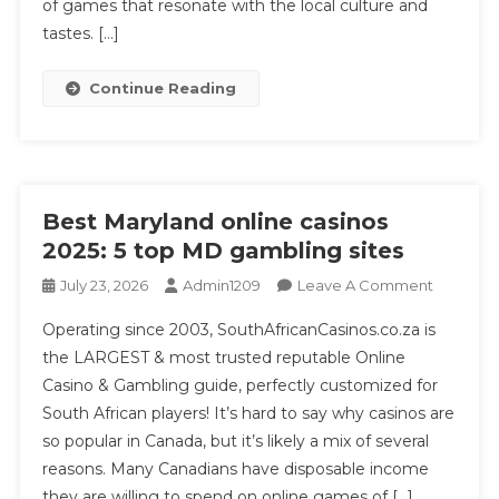
of games that resonate with the local culture and
S.
tastes. […]
Players
In
Continue Reading
2025
Best Maryland online casinos
2025: 5 top MD gambling sites
On
July 23, 2026
Admin1209
Leave A Comment
Best
Operating since 2003, SouthAfricanCasinos.co.za is
Maryland
the LARGEST & most trusted reputable Online
Online
Casino & Gambling guide, perfectly customized for
Casinos
South African players! It’s hard to say why casinos are
2025:
5
so popular in Canada, but it’s likely a mix of several
Top
reasons. Many Canadians have disposable income
MD
they are willing to spend on online games of […]