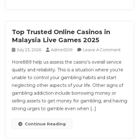
Top Trusted Online Casinos in
Malaysia Live Games 2025
On
July 23, 2026
Admin1209
Leave A Comment
Top
Hore889 help us assess the casino’s overall service
Trusted
quality and reliability. This is a situation where you’re
Online
unable to control your gambling habits and start
Casinos
neglecting other aspects of your life. Other signs of
In
Malaysia
gambling addiction include borrowing money or
Live
selling assets to get money for gambling, and having
Games
strong urges to gamble even when […]
2025
Continue Reading