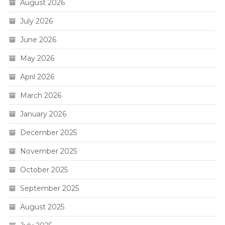
August 2026
July 2026
June 2026
May 2026
April 2026
March 2026
January 2026
December 2025
November 2025
October 2025
September 2025
August 2025