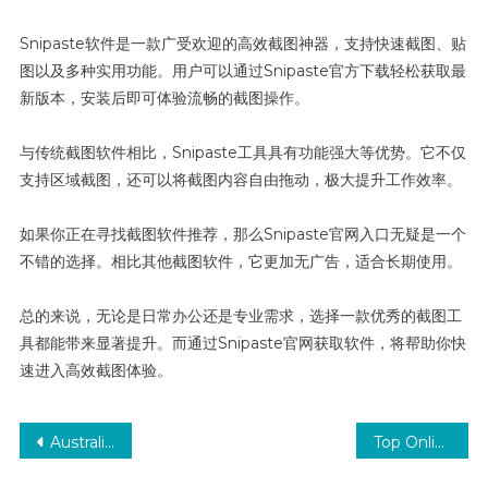
神
Snipaste软件是一款广受欢迎的高效截图神器，支持快速截图、贴
器
获
图以及多种实用功能。用户可以通过Snipaste官方下载轻松获取最
取
新版本，安装后即可体验流畅的截图操作。
指
南
与传统截图软件相比，Snipaste工具具有功能强大等优势。它不仅
|
支持区域截图，还可以将截图内容自由拖动，极大提升工作效率。
实
用
如果你正在寻找截图软件推荐，那么Snipaste官网入口无疑是一个
截
不错的选择。相比其他截图软件，它更加无广告，适合长期使用。
图
工
总的来说，无论是日常办公还是专业需求，选择一款优秀的截图工
具
具都能带来显著提升。而通过Snipaste官网获取软件，将帮助你快
大
全
速进入高效截图体验。
Snipaste
官
Post
Australian Online Casinos 2025 Best Australia Casinos CC
Top Online Casinos 2025 Best Canadian Online Casino Sites
网
入
navigation