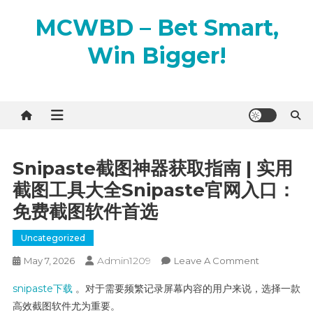
Skip
MCWBD – Bet Smart,
to
content
Win Bigger!
Snipaste截图神器获取指南 | 实用
截图工具大全Snipaste官网入口：
免费截图软件首选
Uncategorized
Admin1209
On
May 7, 2026
Leave A Comment
Snipaste
snipaste下载
。对于需要频繁记录屏幕内容的用户来说，选择一款
截
高效截图软件尤为重要。
图