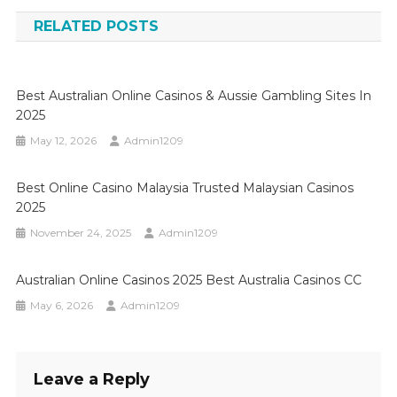
口：
RELATED POSTS
免
费
截
图
Best Australian Online Casinos & Aussie Gambling Sites In
软
2025
件
May 12, 2026
Admin1209
首
选
Best Online Casino Malaysia Trusted Malaysian Casinos
2025
November 24, 2025
Admin1209
Australian Online Casinos 2025 Best Australia Casinos CC
May 6, 2026
Admin1209
Leave a Reply